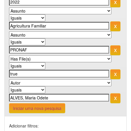
Iniciar uma nova pesquisa
Adicionar filtros: