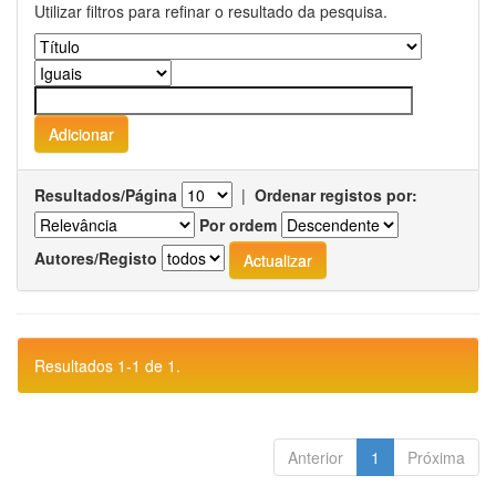
Utilizar filtros para refinar o resultado da pesquisa.
Resultados/Página
|
Ordenar registos por:
Por ordem
Autores/Registo
Resultados 1-1 de 1.
Anterior
1
Próxima