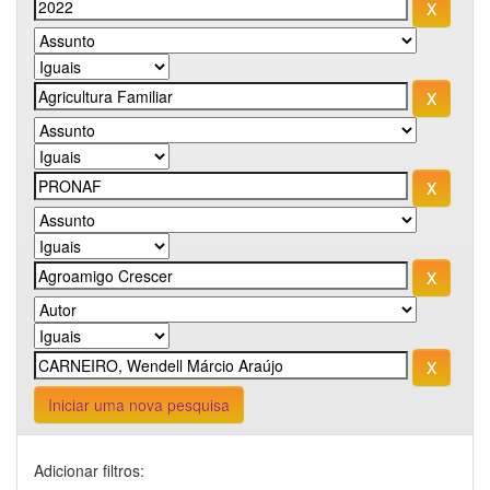
Iniciar uma nova pesquisa
Adicionar filtros: