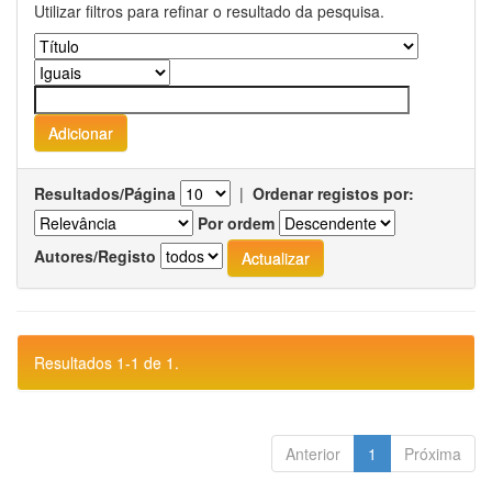
Utilizar filtros para refinar o resultado da pesquisa.
Resultados/Página
|
Ordenar registos por:
Por ordem
Autores/Registo
Resultados 1-1 de 1.
Anterior
1
Próxima