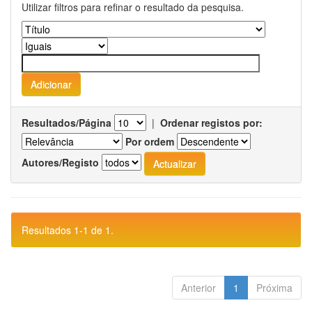
Utilizar filtros para refinar o resultado da pesquisa.
Resultados/Página
|
Ordenar registos por:
Por ordem
Autores/Registo
Resultados 1-1 de 1.
Anterior
1
Próxima