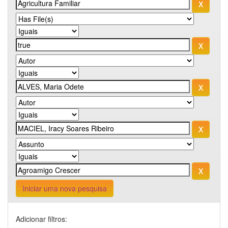
Iniciar uma nova pesquisa
Adicionar filtros: