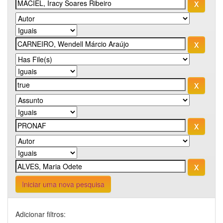
Iniciar uma nova pesquisa
Adicionar filtros: