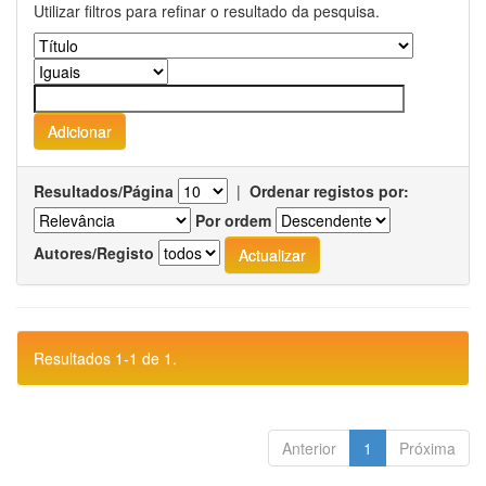
Utilizar filtros para refinar o resultado da pesquisa.
Resultados/Página
|
Ordenar registos por:
Por ordem
Autores/Registo
Resultados 1-1 de 1.
Anterior
1
Próxima