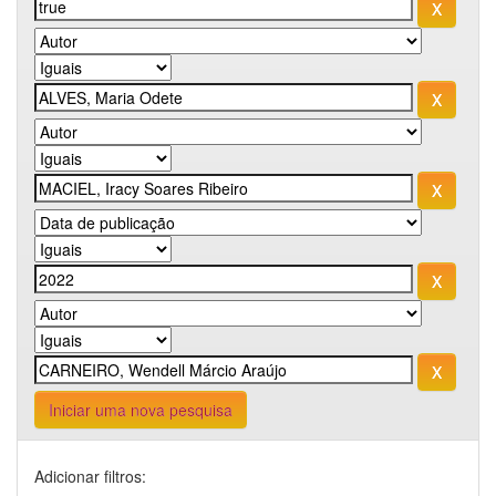
Iniciar uma nova pesquisa
Adicionar filtros: