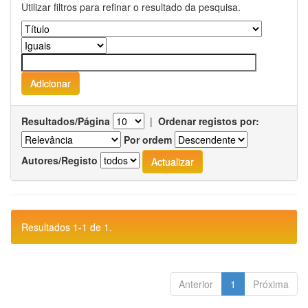
Utilizar filtros para refinar o resultado da pesquisa.
Resultados/Página
|
Ordenar registos por:
Por ordem
Autores/Registo
Resultados 1-1 de 1.
Anterior
1
Próxima