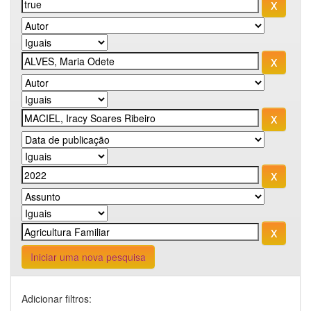
Iniciar uma nova pesquisa
Adicionar filtros: