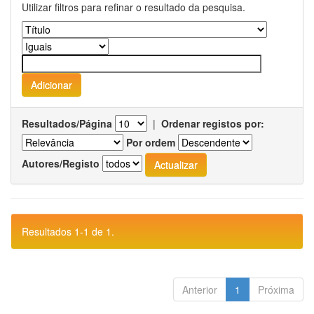
Utilizar filtros para refinar o resultado da pesquisa.
Resultados/Página
|
Ordenar registos por:
Por ordem
Autores/Registo
Resultados 1-1 de 1.
Anterior
1
Próxima