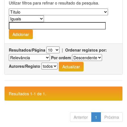
Utilizar filtros para refinar o resultado da pesquisa.
Resultados/Página
|
Ordenar registos por:
Por ordem
Autores/Registo
Resultados 1-1 de 1.
Anterior
1
Próxima