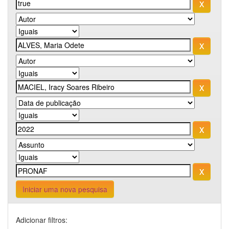
Iniciar uma nova pesquisa
Adicionar filtros: