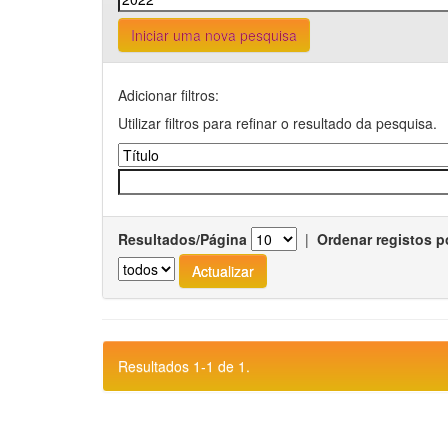
Iniciar uma nova pesquisa
Adicionar filtros:
Utilizar filtros para refinar o resultado da pesquisa.
Resultados/Página
|
Ordenar registos p
Resultados 1-1 de 1.