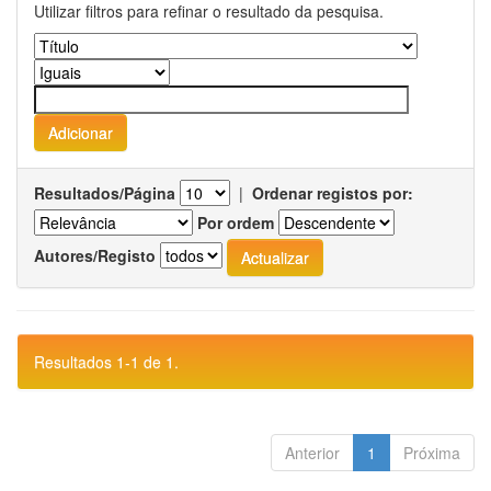
Utilizar filtros para refinar o resultado da pesquisa.
Resultados/Página
|
Ordenar registos por:
Por ordem
Autores/Registo
Resultados 1-1 de 1.
Anterior
1
Próxima