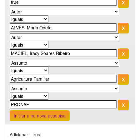
Iniciar uma nova pesquisa
Adicionar filtros: