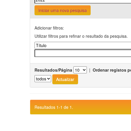
Iniciar uma nova pesquisa
Adicionar filtros:
Utilizar filtros para refinar o resultado da pesquisa.
Resultados/Página
|
Ordenar registos p
Resultados 1-1 de 1.