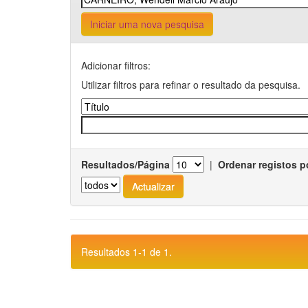
Iniciar uma nova pesquisa
Adicionar filtros:
Utilizar filtros para refinar o resultado da pesquisa.
Resultados/Página
|
Ordenar registos p
Resultados 1-1 de 1.