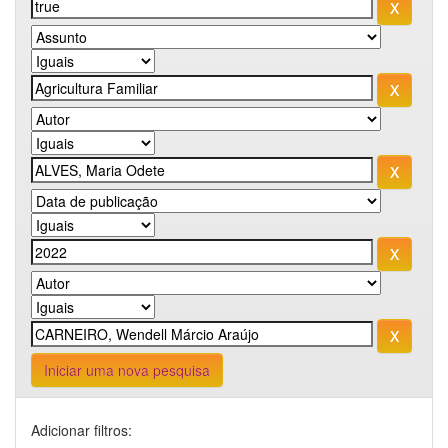
Iniciar uma nova pesquisa
Adicionar filtros: