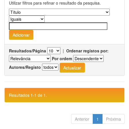
Utilizar filtros para refinar o resultado da pesquisa.
Resultados/Página
|
Ordenar registos por:
Por ordem
Autores/Registo
Resultados 1-1 de 1.
Anterior
1
Próxima