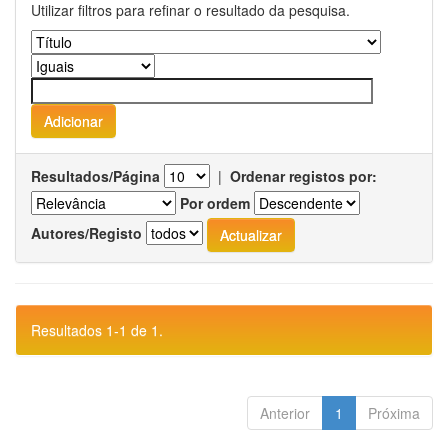
Utilizar filtros para refinar o resultado da pesquisa.
Resultados/Página
|
Ordenar registos por:
Por ordem
Autores/Registo
Resultados 1-1 de 1.
Anterior
1
Próxima