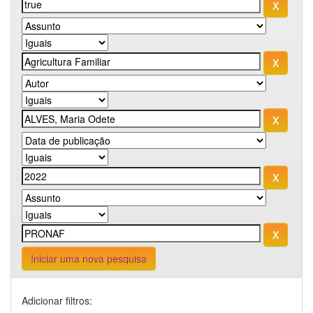
Iniciar uma nova pesquisa
Adicionar filtros: