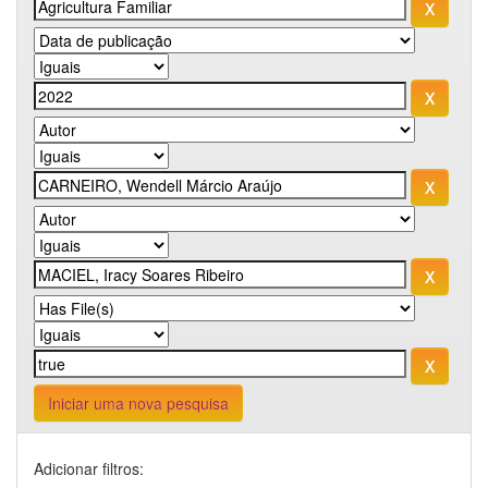
Iniciar uma nova pesquisa
Adicionar filtros: