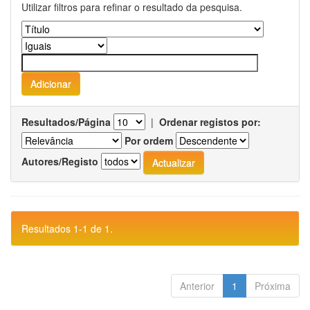
Utilizar filtros para refinar o resultado da pesquisa.
Resultados/Página
|
Ordenar registos por:
Por ordem
Autores/Registo
Resultados 1-1 de 1.
Anterior
1
Próxima