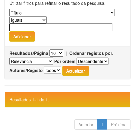
Utilizar filtros para refinar o resultado da pesquisa.
Resultados/Página
|
Ordenar registos por:
Por ordem
Autores/Registo
Resultados 1-1 de 1.
Anterior
1
Próxima