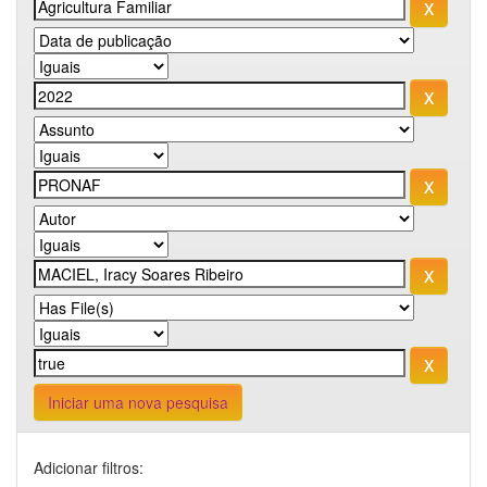
Iniciar uma nova pesquisa
Adicionar filtros: