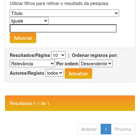
Utilizar filtros para refinar o resultado da pesquisa.
Resultados/Página
|
Ordenar registos por:
Por ordem
Autores/Registo
Resultados 1-1 de 1.
Anterior
1
Próxima