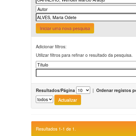
Iniciar uma nova pesquisa
Adicionar filtros:
Utilizar filtros para refinar o resultado da pesquisa.
Resultados/Página
|
Ordenar registos p
Resultados 1-1 de 1.