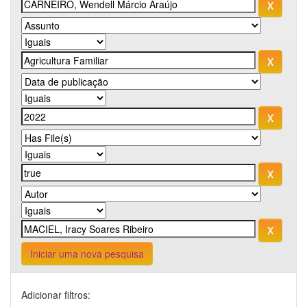
Iniciar uma nova pesquisa
Adicionar filtros: