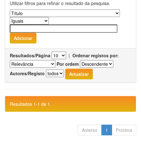
Utilizar filtros para refinar o resultado da pesquisa.
Resultados/Página
|
Ordenar registos por:
Por ordem
Autores/Registo
Resultados 1-1 de 1.
Anterior
1
Próxima