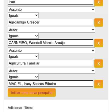
Iniciar uma nova pesquisa
Adicionar filtros: