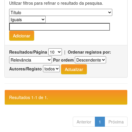
Utilizar filtros para refinar o resultado da pesquisa.
Resultados/Página
|
Ordenar registos por:
Por ordem
Autores/Registo
Resultados 1-1 de 1.
Anterior
1
Próxima