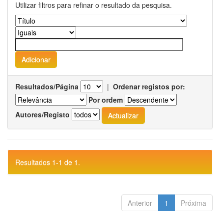
Utilizar filtros para refinar o resultado da pesquisa.
Resultados/Página
|
Ordenar registos por:
Por ordem
Autores/Registo
Resultados 1-1 de 1.
Anterior
1
Próxima