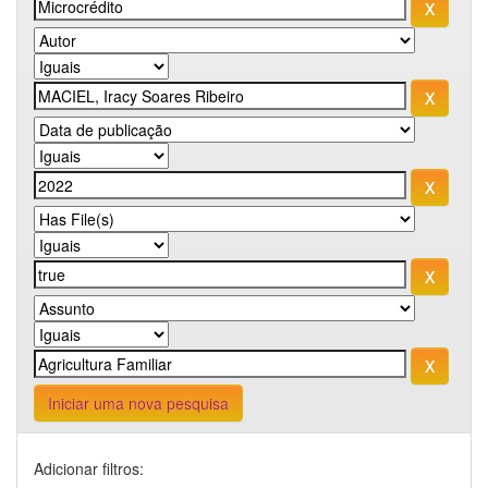
Iniciar uma nova pesquisa
Adicionar filtros: