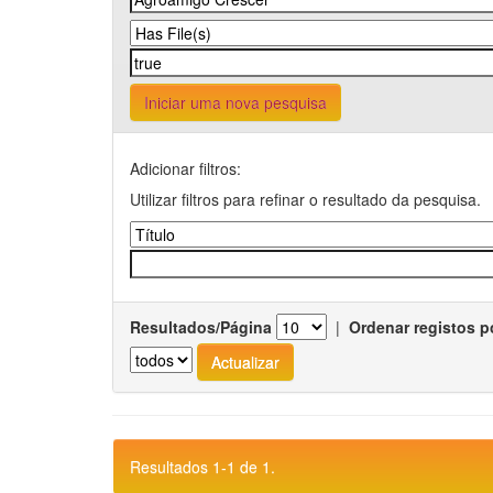
Iniciar uma nova pesquisa
Adicionar filtros:
Utilizar filtros para refinar o resultado da pesquisa.
Resultados/Página
|
Ordenar registos p
Resultados 1-1 de 1.