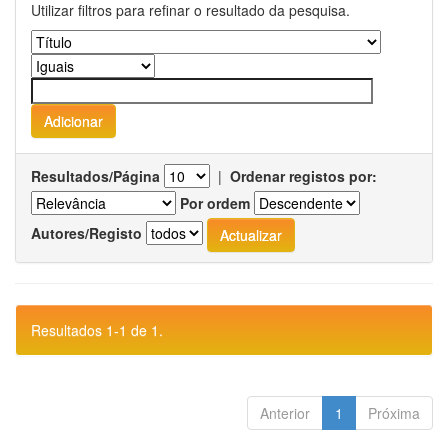
Utilizar filtros para refinar o resultado da pesquisa.
Resultados/Página
|
Ordenar registos por:
Por ordem
Autores/Registo
Resultados 1-1 de 1.
Anterior
1
Próxima