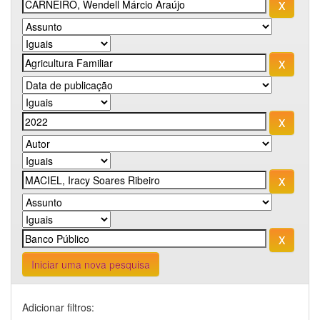
Iniciar uma nova pesquisa
Adicionar filtros: