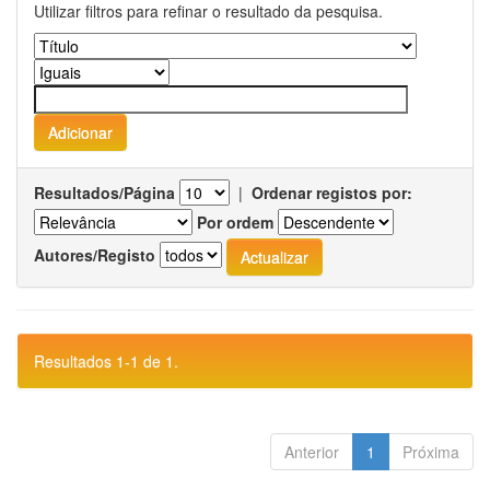
Utilizar filtros para refinar o resultado da pesquisa.
Resultados/Página
|
Ordenar registos por:
Por ordem
Autores/Registo
Resultados 1-1 de 1.
Anterior
1
Próxima