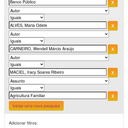
Iniciar uma nova pesquisa
Adicionar filtros: