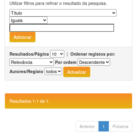
Utilizar filtros para refinar o resultado da pesquisa.
Resultados/Página
|
Ordenar registos por:
Por ordem
Autores/Registo
Resultados 1-1 de 1.
Anterior
1
Próxima