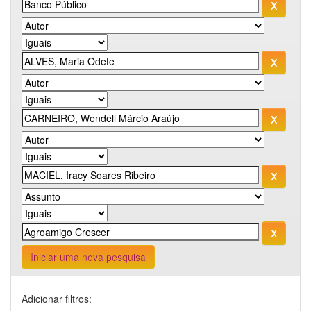
Iniciar uma nova pesquisa
Adicionar filtros: