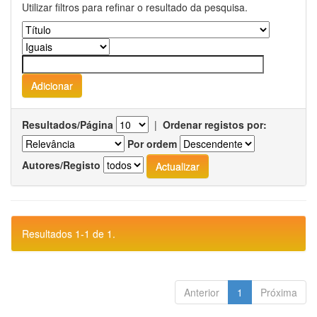
Utilizar filtros para refinar o resultado da pesquisa.
Resultados/Página
|
Ordenar registos por:
Por ordem
Autores/Registo
Resultados 1-1 de 1.
Anterior
1
Próxima