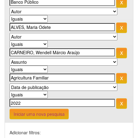
Iniciar uma nova pesquisa
Adicionar filtros: