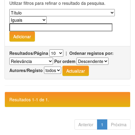
Utilizar filtros para refinar o resultado da pesquisa.
Resultados/Página
|
Ordenar registos por:
Por ordem
Autores/Registo
Resultados 1-1 de 1.
Anterior
1
Próxima