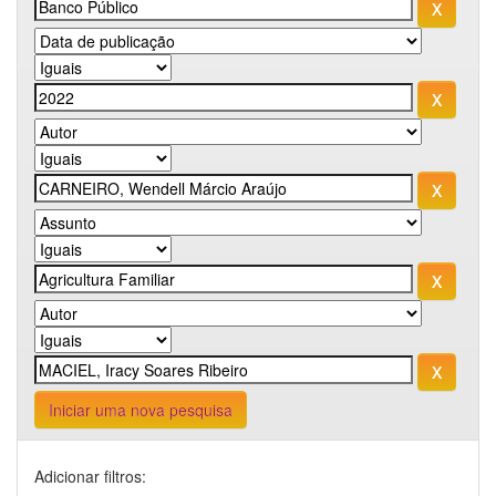
Iniciar uma nova pesquisa
Adicionar filtros: