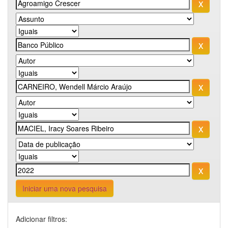
Iniciar uma nova pesquisa
Adicionar filtros: