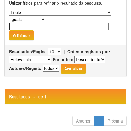
Utilizar filtros para refinar o resultado da pesquisa.
Resultados/Página
|
Ordenar registos por:
Por ordem
Autores/Registo
Resultados 1-1 de 1.
Anterior
1
Próxima