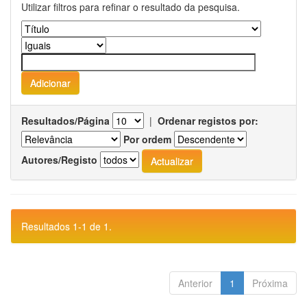
Utilizar filtros para refinar o resultado da pesquisa.
Resultados/Página
|
Ordenar registos por:
Por ordem
Autores/Registo
Resultados 1-1 de 1.
Anterior
1
Próxima