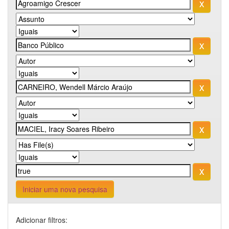
Iniciar uma nova pesquisa
Adicionar filtros: