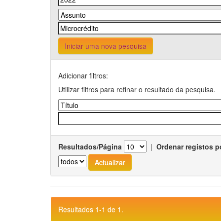
Iniciar uma nova pesquisa
Adicionar filtros:
Utilizar filtros para refinar o resultado da pesquisa.
Resultados/Página
|
Ordenar registos p
Resultados 1-1 de 1.