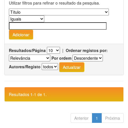
Utilizar filtros para refinar o resultado da pesquisa.
Resultados/Página
|
Ordenar registos por:
Por ordem
Autores/Registo
Resultados 1-1 de 1.
Anterior
1
Próxima