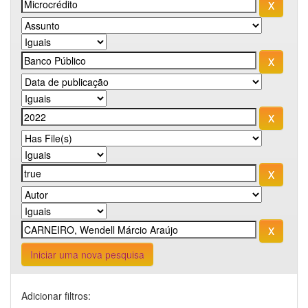
Iniciar uma nova pesquisa
Adicionar filtros: