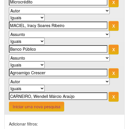
Iniciar uma nova pesquisa
Adicionar filtros: