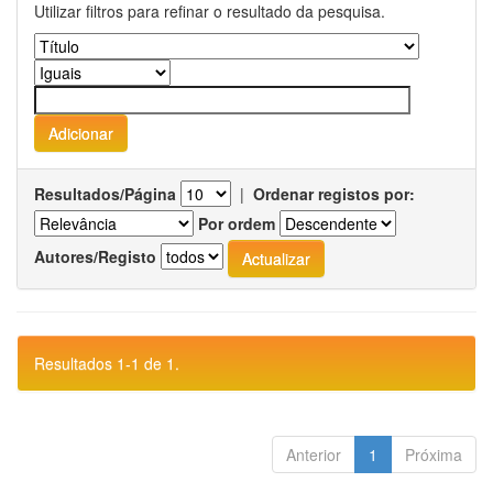
Utilizar filtros para refinar o resultado da pesquisa.
Resultados/Página
|
Ordenar registos por:
Por ordem
Autores/Registo
Resultados 1-1 de 1.
Anterior
1
Próxima