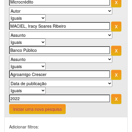
Iniciar uma nova pesquisa
Adicionar filtros: