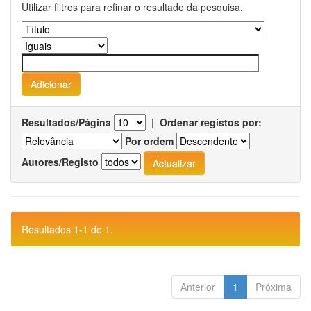
Utilizar filtros para refinar o resultado da pesquisa.
Resultados/Página
|
Ordenar registos por:
Por ordem
Autores/Registo
Resultados 1-1 de 1.
Anterior
1
Próxima