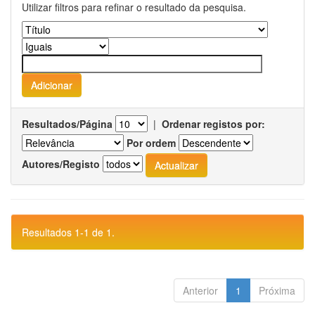
Utilizar filtros para refinar o resultado da pesquisa.
Resultados/Página
|
Ordenar registos por:
Por ordem
Autores/Registo
Resultados 1-1 de 1.
Anterior
1
Próxima