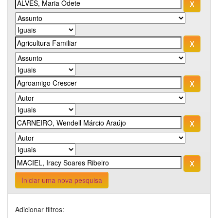
Iniciar uma nova pesquisa
Adicionar filtros: