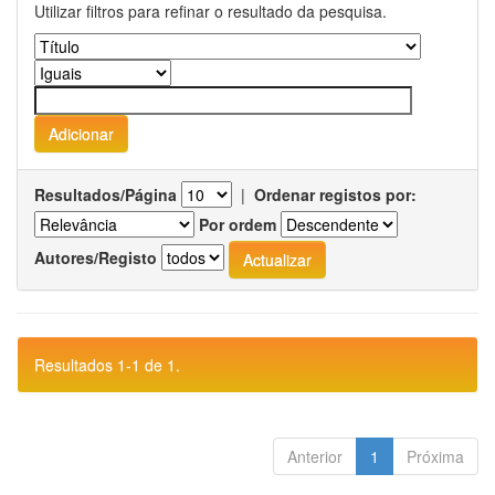
Utilizar filtros para refinar o resultado da pesquisa.
Resultados/Página
|
Ordenar registos por:
Por ordem
Autores/Registo
Resultados 1-1 de 1.
Anterior
1
Próxima