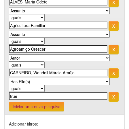
Iniciar uma nova pesquisa
Adicionar filtros: