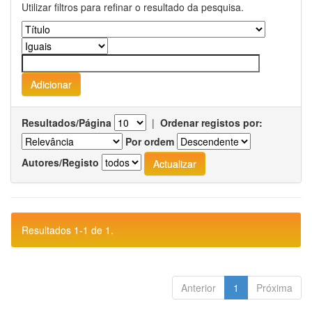
Utilizar filtros para refinar o resultado da pesquisa.
Resultados/Página
|
Ordenar registos por:
Por ordem
Autores/Registo
Resultados 1-1 de 1.
Anterior
1
Próxima