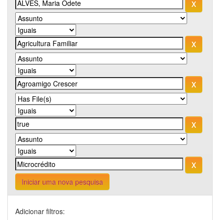
Iniciar uma nova pesquisa
Adicionar filtros: