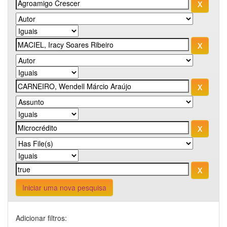
Iniciar uma nova pesquisa
Adicionar filtros: