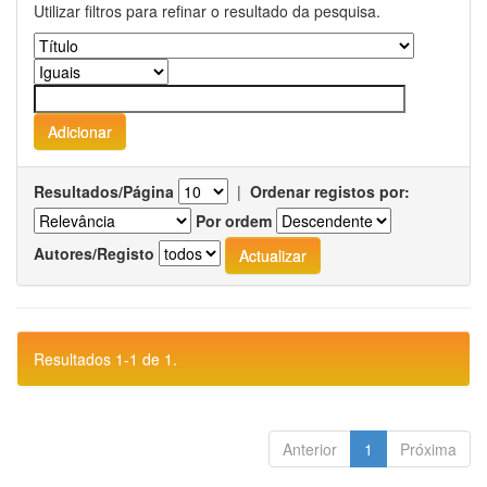
Utilizar filtros para refinar o resultado da pesquisa.
Resultados/Página
|
Ordenar registos por:
Por ordem
Autores/Registo
Resultados 1-1 de 1.
Anterior
1
Próxima