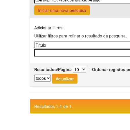
Iniciar uma nova pesquisa
Adicionar filtros:
Utilizar filtros para refinar o resultado da pesquisa.
Resultados/Página
|
Ordenar registos p
Resultados 1-1 de 1.