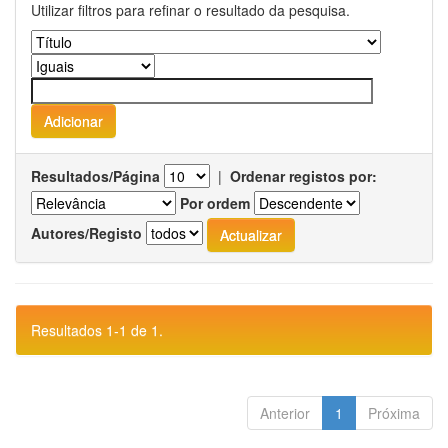
Utilizar filtros para refinar o resultado da pesquisa.
Resultados/Página
|
Ordenar registos por:
Por ordem
Autores/Registo
Resultados 1-1 de 1.
Anterior
1
Próxima