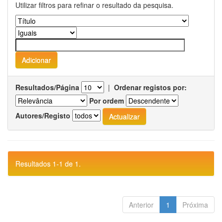
Utilizar filtros para refinar o resultado da pesquisa.
Resultados/Página
|
Ordenar registos por:
Por ordem
Autores/Registo
Resultados 1-1 de 1.
Anterior
1
Próxima