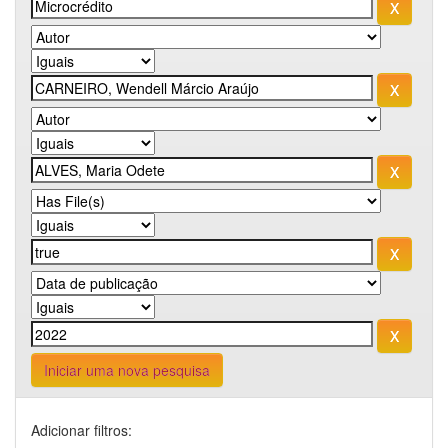
Iniciar uma nova pesquisa
Adicionar filtros: