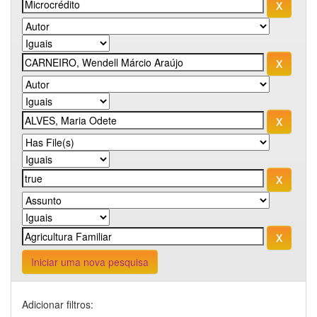
Iniciar uma nova pesquisa
Adicionar filtros: