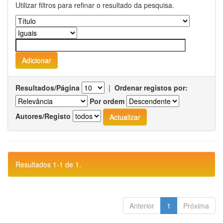
Utilizar filtros para refinar o resultado da pesquisa.
Resultados/Página
|
Ordenar registos por:
Por ordem
Autores/Registo
Resultados 1-1 de 1.
Anterior
1
Próxima