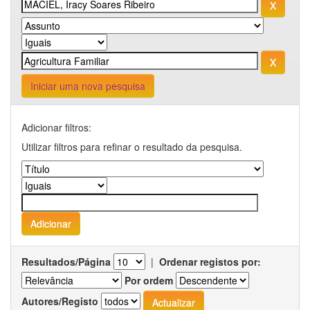
Iniciar uma nova pesquisa
Adicionar filtros:
Utilizar filtros para refinar o resultado da pesquisa.
Resultados/Página
|
Ordenar registos por:
Por ordem
Autores/Registo