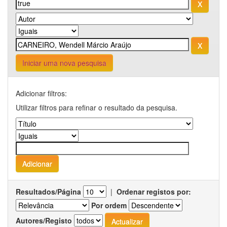
Iniciar uma nova pesquisa
Adicionar filtros:
Utilizar filtros para refinar o resultado da pesquisa.
Resultados/Página
|
Ordenar registos por:
Por ordem
Autores/Registo