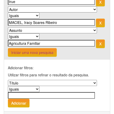
Iniciar uma nova pesquisa
Adicionar filtros:
Utilizar filtros para refinar o resultado da pesquisa.