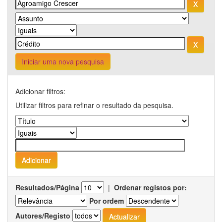
Iniciar uma nova pesquisa
Adicionar filtros:
Utilizar filtros para refinar o resultado da pesquisa.
Resultados/Página
|
Ordenar registos por:
Por ordem
Autores/Registo