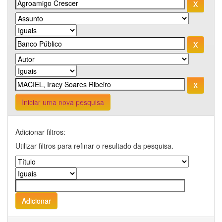
Iniciar uma nova pesquisa
Adicionar filtros:
Utilizar filtros para refinar o resultado da pesquisa.