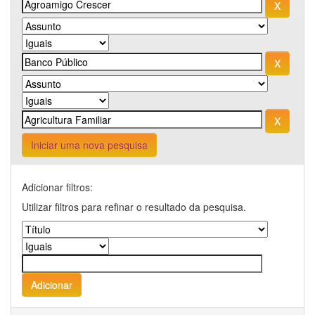
Iniciar uma nova pesquisa
Adicionar filtros:
Utilizar filtros para refinar o resultado da pesquisa.