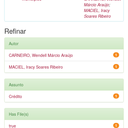
Márcio Araújo
;
MACIEL, Iracy
Soares Ribeiro
Refinar
Autor
CARNEIRO, Wendell Márcio Araújo
1
MACIEL, Iracy Soares Ribeiro
1
Assunto
Crédito
1
Has File(s)
true
1