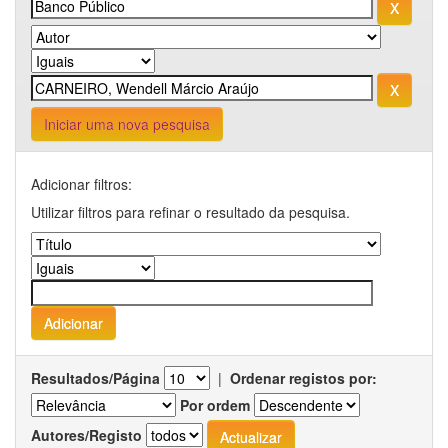
Iniciar uma nova pesquisa
Adicionar filtros:
Utilizar filtros para refinar o resultado da pesquisa.
Resultados/Página
|
Ordenar registos por:
Por ordem
Autores/Registo