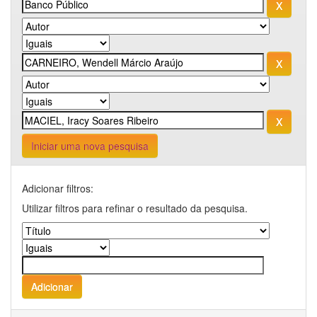
Iniciar uma nova pesquisa
Adicionar filtros:
Utilizar filtros para refinar o resultado da pesquisa.