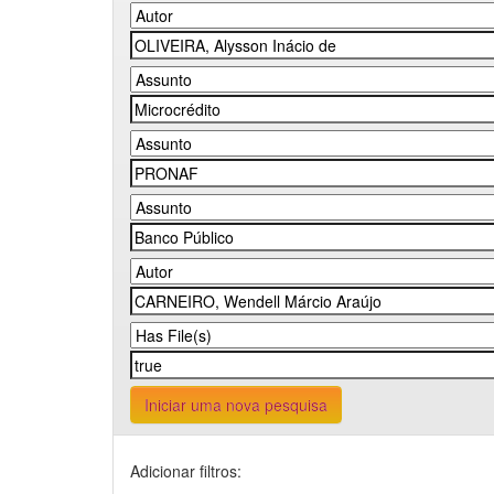
Iniciar uma nova pesquisa
Adicionar filtros: