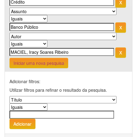
Iniciar uma nova pesquisa
Adicionar filtros:
Utilizar filtros para refinar o resultado da pesquisa.